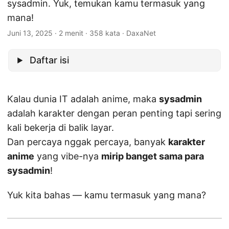
sysadmin. Yuk, temukan kamu termasuk yang
mana!
Juni 13, 2025
· 2 menit · 358 kata · DaxaNet
Daftar isi
Kalau dunia IT adalah anime, maka
sysadmin
adalah karakter dengan peran penting tapi sering
kali bekerja di balik layar.
Dan percaya nggak percaya, banyak
karakter
anime
yang vibe-nya
mirip banget sama para
sysadmin
!
Yuk kita bahas — kamu termasuk yang mana?