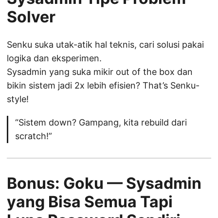
Solver
Senku suka utak-atik hal teknis, cari solusi pakai
logika dan eksperimen.
Sysadmin yang suka mikir out of the box dan
bikin sistem jadi 2x lebih efisien? That’s Senku-
style!
“Sistem down? Gampang, kita rebuild dari
scratch!”
Bonus:
Goku — Sysadmin
yang Bisa Semua Tapi