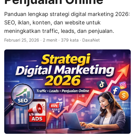
Panduan lengkap strategi digital marketing 2026:
SEO, iklan, konten, dan website untuk
meningkatkan traffic, leads, dan penjualan.
Februari 25, 2026
· 2 menit · 379 kata · DaxaNet