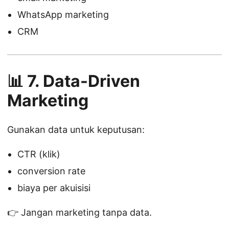
WhatsApp marketing
CRM
📊 7. Data-Driven
Marketing
Gunakan data untuk keputusan:
CTR (klik)
conversion rate
biaya per akuisisi
👉 Jangan marketing tanpa data.