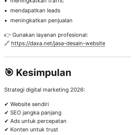
meningkatkan traffic
mendapatkan leads
meningkatkan penjualan
👉 Gunakan layanan profesional:
🔗
https://daxa.net/jasa-desain-website
🎯 Kesimpulan
Strategi digital marketing 2026:
✔ Website sendiri
✔ SEO jangka panjang
✔ Ads untuk percepatan
✔ Konten untuk trust