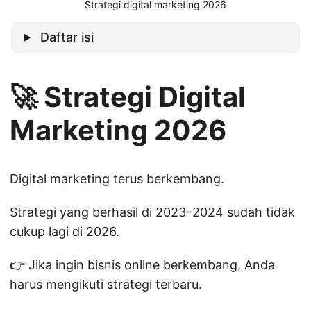
Strategi digital marketing 2026
Daftar isi
🚀 Strategi Digital
Marketing 2026
Digital marketing terus berkembang.
Strategi yang berhasil di 2023–2024 sudah tidak
cukup lagi di 2026.
👉 Jika ingin bisnis online berkembang, Anda
harus mengikuti strategi terbaru.