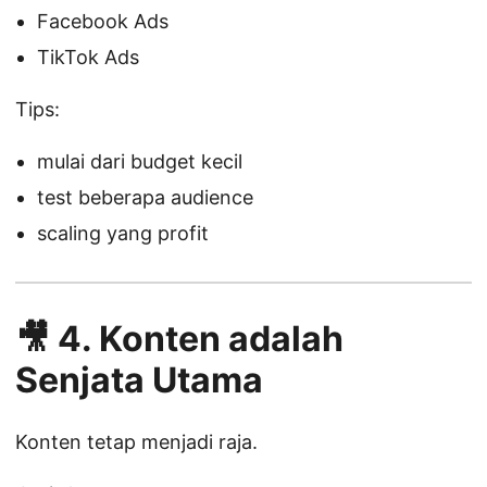
Facebook Ads
TikTok Ads
Tips:
mulai dari budget kecil
test beberapa audience
scaling yang profit
🎥 4. Konten adalah
Senjata Utama
Konten tetap menjadi raja.