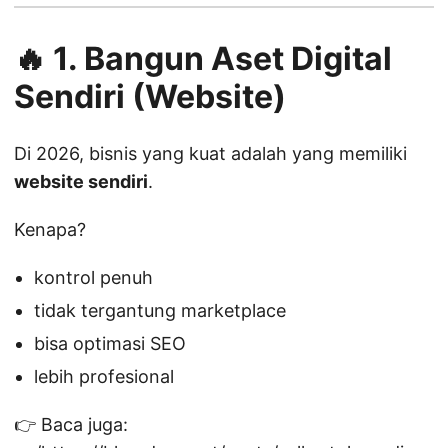
🔥 1. Bangun Aset Digital
Sendiri (Website)
Di 2026, bisnis yang kuat adalah yang memiliki
website sendiri
.
Kenapa?
kontrol penuh
tidak tergantung marketplace
bisa optimasi SEO
lebih profesional
👉 Baca juga: