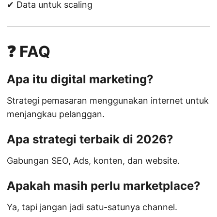
✔ Data untuk scaling
❓ FAQ
Apa itu digital marketing?
Strategi pemasaran menggunakan internet untuk
menjangkau pelanggan.
Apa strategi terbaik di 2026?
Gabungan SEO, Ads, konten, dan website.
Apakah masih perlu marketplace?
Ya, tapi jangan jadi satu-satunya channel.