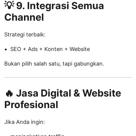
💡 9. Integrasi Semua
Channel
Strategi terbaik:
SEO + Ads + Konten + Website
Bukan pilih salah satu, tapi gabungkan.
🔥 Jasa Digital & Website
Profesional
Jika Anda ingin: