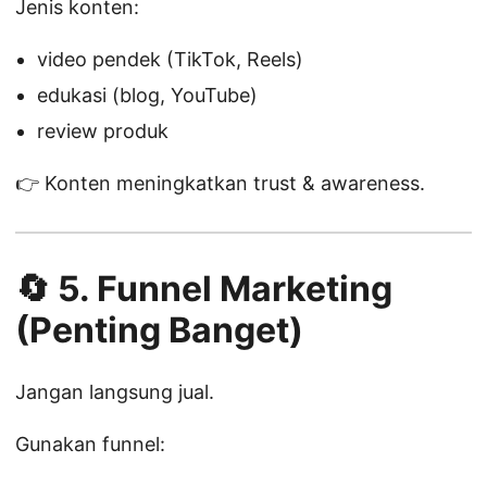
Jenis konten:
video pendek (TikTok, Reels)
edukasi (blog, YouTube)
review produk
👉 Konten meningkatkan trust & awareness.
🔄 5. Funnel Marketing
(Penting Banget)
Jangan langsung jual.
Gunakan funnel: