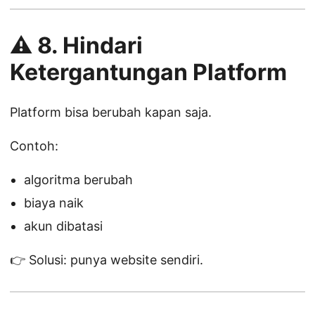
⚠️ 8. Hindari
Ketergantungan Platform
Platform bisa berubah kapan saja.
Contoh:
algoritma berubah
biaya naik
akun dibatasi
👉 Solusi: punya website sendiri.