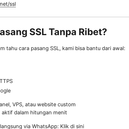
net/ssl
asang SSL Tanpa Ribet?
m tahu cara pasang SSL, kami bisa bantu dari awal:
HTTPS
oogle
anel, VPS, atau website custom
 aktif dalam hitungan menit
 langsung via WhatsApp:
Klik di sini