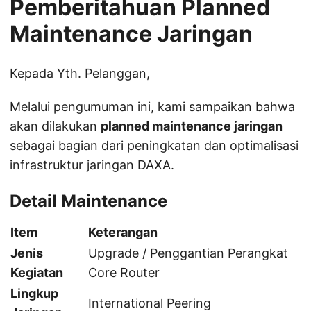
Pemberitahuan Planned
Maintenance Jaringan
Kepada Yth. Pelanggan,
Melalui pengumuman ini, kami sampaikan bahwa
akan dilakukan
planned maintenance jaringan
sebagai bagian dari peningkatan dan optimalisasi
infrastruktur jaringan DAXA.
Detail Maintenance
Item
Keterangan
Jenis
Upgrade / Penggantian Perangkat
Kegiatan
Core Router
Lingkup
International Peering