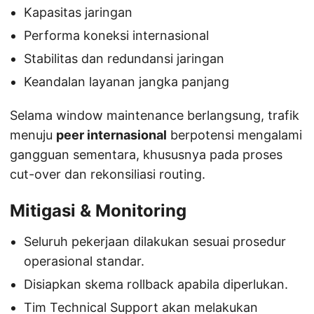
Kapasitas jaringan
Performa koneksi internasional
Stabilitas dan redundansi jaringan
Keandalan layanan jangka panjang
Selama window maintenance berlangsung, trafik
menuju
peer internasional
berpotensi mengalami
gangguan sementara, khususnya pada proses
cut-over dan rekonsiliasi routing.
Mitigasi & Monitoring
Seluruh pekerjaan dilakukan sesuai prosedur
operasional standar.
Disiapkan skema rollback apabila diperlukan.
Tim Technical Support akan melakukan