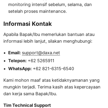
monitoring intensif sebelum, selama, dan
setelah proses maintenance.
Informasi Kontak
Apabila Bapak/Ibu memerlukan bantuan atau
informasi lebih lanjut, silakan menghubungi:
Email:
support@daxa.net
Telepon:
+62 5265911
WhatsApp:
+62 821-6315-6540
Kami mohon maaf atas ketidaknyamanan yang
mungkin terjadi. Terima kasih atas kepercayaan
dan kerja sama Bapak/Ibu.
Tim Technical Support