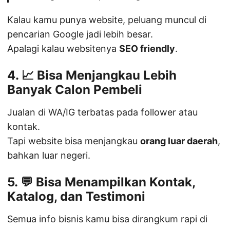
Kalau kamu punya website, peluang muncul di
pencarian Google jadi lebih besar.
Apalagi kalau websitenya
SEO friendly
.
4. 📈 Bisa Menjangkau Lebih
Banyak Calon Pembeli
Jualan di WA/IG terbatas pada follower atau
kontak.
Tapi website bisa menjangkau
orang luar daerah
,
bahkan luar negeri.
5. 💬 Bisa Menampilkan Kontak,
Katalog, dan Testimoni
Semua info bisnis kamu bisa dirangkum rapi di