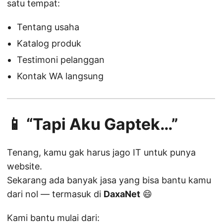
satu tempat:
Tentang usaha
Katalog produk
Testimoni pelanggan
Kontak WA langsung
📱 “Tapi Aku Gaptek…”
Tenang, kamu gak harus jago IT untuk punya
website.
Sekarang ada banyak jasa yang bisa bantu kamu
dari nol — termasuk di
DaxaNet
😄
Kami bantu mulai dari: