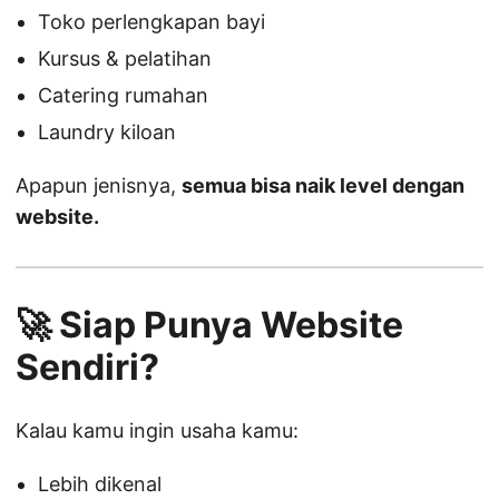
Toko perlengkapan bayi
Kursus & pelatihan
Catering rumahan
Laundry kiloan
Apapun jenisnya,
semua bisa naik level dengan
website.
🚀 Siap Punya Website
Sendiri?
Kalau kamu ingin usaha kamu:
Lebih dikenal