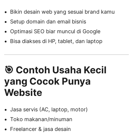
Bikin desain web yang sesuai brand kamu
Setup domain dan email bisnis
Optimasi SEO biar muncul di Google
Bisa diakses di HP, tablet, dan laptop
🎯 Contoh Usaha Kecil
yang Cocok Punya
Website
Jasa servis (AC, laptop, motor)
Toko makanan/minuman
Freelancer & jasa desain