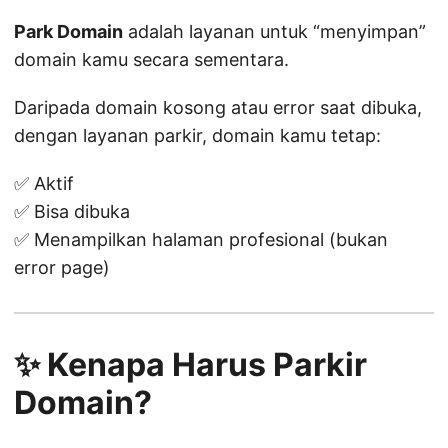
Park Domain
adalah layanan untuk “menyimpan”
domain kamu secara sementara.
Daripada domain kosong atau error saat dibuka,
dengan layanan parkir, domain kamu tetap:
✅ Aktif
✅ Bisa dibuka
✅ Menampilkan halaman profesional (bukan
error page)
✨ Kenapa Harus Parkir
Domain?