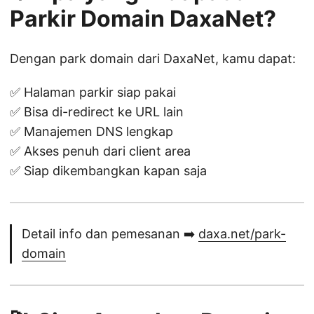
Parkir Domain DaxaNet?
Dengan park domain dari DaxaNet, kamu dapat:
✅ Halaman parkir siap pakai
✅ Bisa di-redirect ke URL lain
✅ Manajemen DNS lengkap
✅ Akses penuh dari client area
✅ Siap dikembangkan kapan saja
Detail info dan pemesanan ➡️
daxa.net/park-
domain