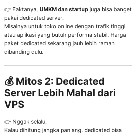
👉 Faktanya,
UMKM dan startup
juga bisa banget
pakai dedicated server.
Misalnya untuk toko online dengan trafik tinggi
atau aplikasi yang butuh performa stabil. Harga
paket dedicated sekarang jauh lebih ramah
dibanding dulu.
💰 Mitos 2: Dedicated
Server Lebih Mahal dari
VPS
👉 Nggak selalu.
Kalau dihitung jangka panjang, dedicated bisa