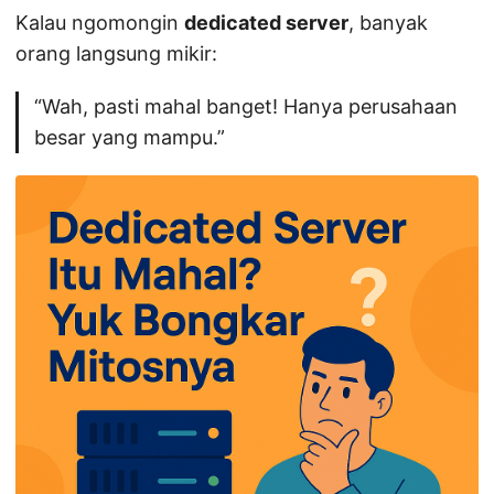
Kalau ngomongin
dedicated server
, banyak
orang langsung mikir:
“Wah, pasti mahal banget! Hanya perusahaan
besar yang mampu.”