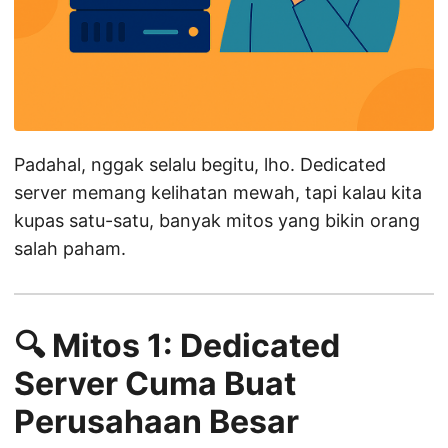
Padahal, nggak selalu begitu, lho. Dedicated
server memang kelihatan mewah, tapi kalau kita
kupas satu-satu, banyak mitos yang bikin orang
salah paham.
🔍 Mitos 1: Dedicated
Server Cuma Buat
Perusahaan Besar