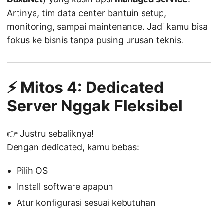
Artinya, tim data center bantuin setup,
monitoring, sampai maintenance. Jadi kamu bisa
fokus ke bisnis tanpa pusing urusan teknis.
⚡ Mitos 4: Dedicated
Server Nggak Fleksibel
👉 Justru sebaliknya!
Dengan dedicated, kamu bebas:
Pilih OS
Install software apapun
Atur konfigurasi sesuai kebutuhan