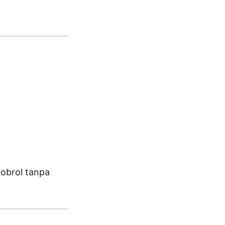
gobrol tanpa