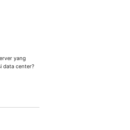
erver yang
i data center?