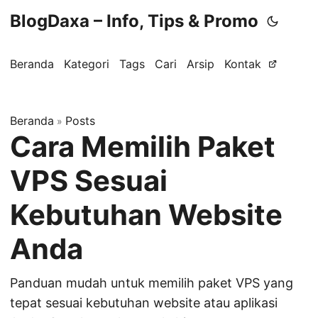
BlogDaxa – Info, Tips & Promo
Beranda
Kategori
Tags
Cari
Arsip
Kontak
Beranda
Posts
»
Cara Memilih Paket
VPS Sesuai
Kebutuhan Website
Anda
Panduan mudah untuk memilih paket VPS yang
tepat sesuai kebutuhan website atau aplikasi