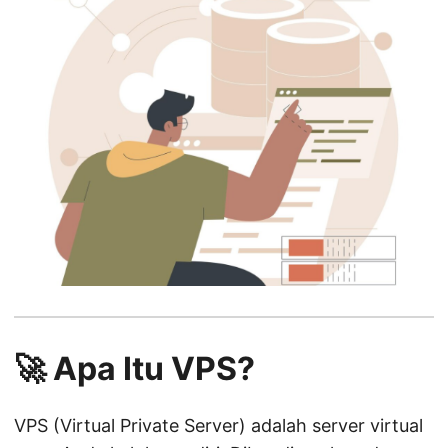
🚀 Apa Itu VPS?
VPS (Virtual Private Server) adalah server virtual