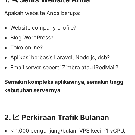
Apakah website Anda berupa:
Website company profile?
Blog WordPress?
Toko online?
Aplikasi berbasis Laravel, Node.js, dsb?
Email server seperti Zimbra atau iRedMail?
Semakin kompleks aplikasinya, semakin tinggi
kebutuhan servernya.
2. 📈
Perkiraan Trafik Bulanan
< 1.000 pengunjung/bulan: VPS kecil (1 vCPU,