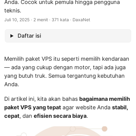
Anda. Cocok untuk pemula hingga pengguna
teknis.
Juli 10, 2025
· 2 menit · 371 kata · DaxaNet
Daftar isi
Memilih paket VPS itu seperti memilih kendaraan
— ada yang cukup dengan motor, tapi ada juga
yang butuh truk. Semua tergantung kebutuhan
Anda.
Di artikel ini, kita akan bahas
bagaimana memilih
paket VPS yang tepat
agar website Anda
stabil,
cepat
, dan
efisien secara biaya
.