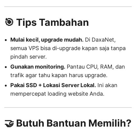
🎯 Tips Tambahan
Mulai kecil, upgrade mudah.
Di DaxaNet,
semua VPS bisa di-upgrade kapan saja tanpa
pindah server.
Gunakan monitoring.
Pantau CPU, RAM, dan
trafik agar tahu kapan harus upgrade.
Pakai SSD + Lokasi Server Lokal.
Ini akan
mempercepat loading website Anda.
🤝 Butuh Bantuan Memilih?