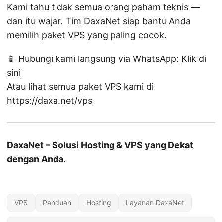
Kami tahu tidak semua orang paham teknis —
dan itu wajar. Tim DaxaNet siap bantu Anda
memilih paket VPS yang paling cocok.
📱 Hubungi kami langsung via WhatsApp:
Klik di
sini
Atau lihat semua paket VPS kami di
https://daxa.net/vps
DaxaNet – Solusi Hosting & VPS yang Dekat
dengan Anda.
VPS
Panduan
Hosting
Layanan DaxaNet