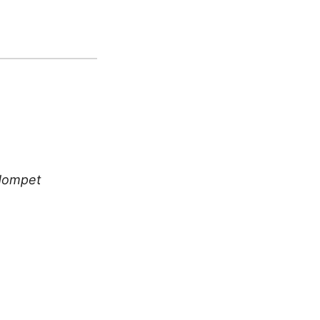
 dompet