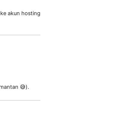
ke akun hosting
 mantan 😅).