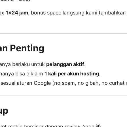
ax
1x24 jam
, bonus space langsung kami tambahkan 
an Penting
hanya berlaku untuk
pelanggan aktif
.
hanya bisa diklaim
1 kali per akun hosting
.
sesuai aturan Google (no spam, no gibah, no curhat
up
Net makin bersinar dengan review Anda 🌟