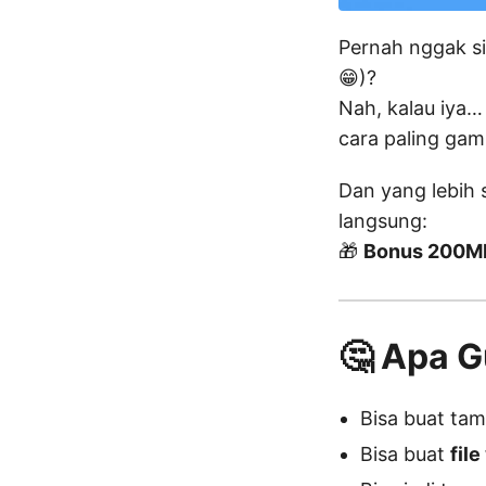
Pernah nggak s
😁)?
Nah, kalau iya
cara paling ga
Dan yang lebih s
langsung:
🎁
Bonus 200MB
🤔 Apa 
Bisa buat ta
Bisa buat
fil